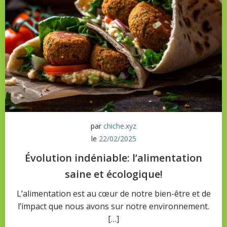
par
chiche.xyz
le
22/02/2025
Évolution indéniable: l’alimentation
saine et écologique!
L’alimentation est au cœur de notre bien-être et de
l’impact que nous avons sur notre environnement.
[…]