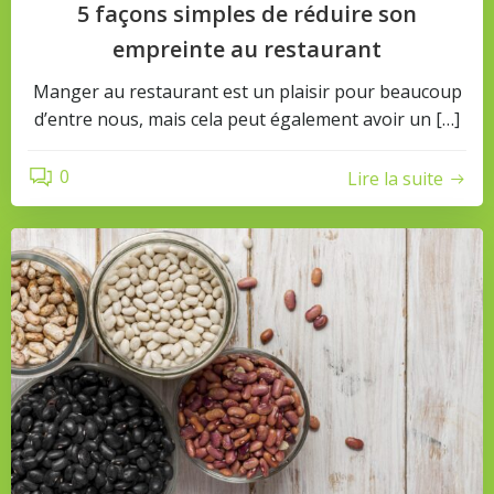
5 façons simples de réduire son
empreinte au restaurant
Manger au restaurant est un plaisir pour beaucoup
d’entre nous, mais cela peut également avoir un […]
0
Lire la suite