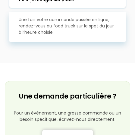
Une fois votre commande passée en ligne,
rendez-vous au food truck sur le spot du jour
à l’heure choisie.
Une demande particulière ?
Pour un événement, une grosse commande ou un
besoin spécifique, écrivez-nous directement.