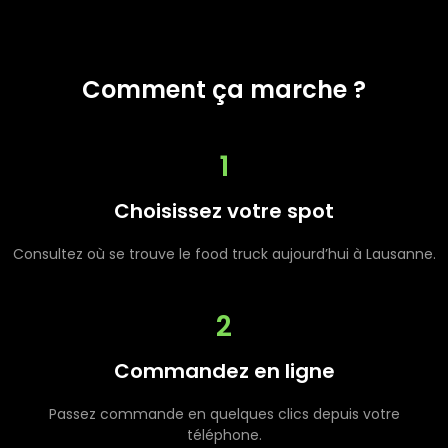
Comment ça marche ?
1
Choisissez votre spot
Consultez où se trouve le food truck aujourd’hui à Lausanne.
2
Commandez en ligne
Passez commande en quelques clics depuis votre
téléphone.