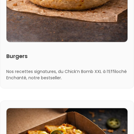
Burgers
Nos recettes signatures, du Chick’n Bomb XXL à l’Effiloché
Enchanté, notre bestseller.