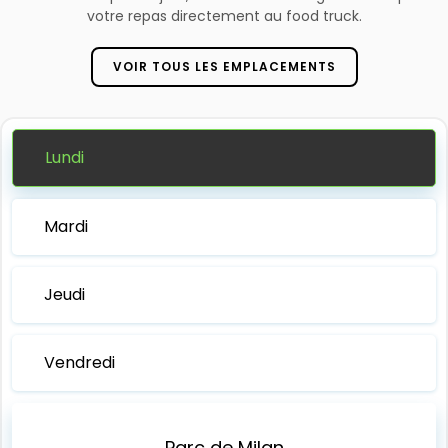
votre repas directement au food truck.
VOIR TOUS LES EMPLACEMENTS
Lundi
Mardi
Jeudi
Vendredi
Parc de Milan