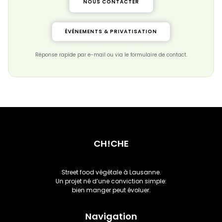
NOUS CONTACTER
ÉVÉNEMENTS & PRIVATISATION
Réponse rapide par e-mail ou via le formulaire de contact.
CH!CHE
Street food végétale à Lausanne.
Un projet né d’une conviction simple:
bien manger peut évoluer.
Navigation