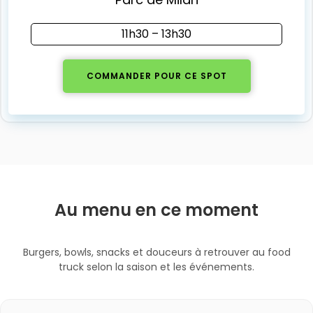
11h30 – 13h30
COMMANDER POUR CE SPOT
Au menu en ce moment
Burgers, bowls, snacks et douceurs à retrouver au food
truck selon la saison et les événements.