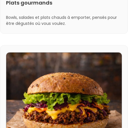
Plats gourmands
Bowls, salades et plats chauds à emporter, pensés pour
être dégustés où vous voulez.