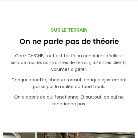
SUR LE TERRAIN
On ne parle pas de théorie
Chez CH!CHE, tout est testé en conditions réelles :
service rapide, contraintes de terrain, attentes clients,
volumes à gérer.
Chaque recette, chaque format, chaque ajustement
passe par la réalité du food truck.
On a appris ce qui fonctionne. Et surtout, ce qui ne
fonctionne pas.