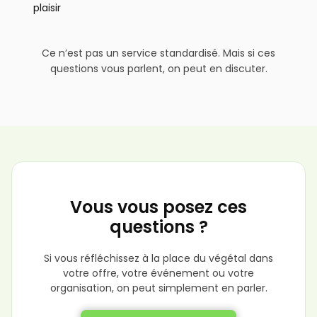
plaisir
Ce n’est pas un service standardisé. Mais si ces
questions vous parlent, on peut en discuter.
Vous vous posez ces
questions ?
Si vous réfléchissez à la place du végétal dans
votre offre, votre événement ou votre
organisation, on peut simplement en parler.