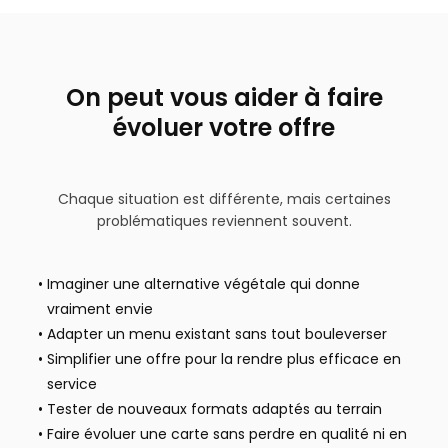
On peut vous aider à faire
évoluer votre offre
Chaque situation est différente, mais certaines
problématiques reviennent souvent.
Imaginer une alternative végétale qui donne
vraiment envie
Adapter un menu existant sans tout bouleverser
Simplifier une offre pour la rendre plus efficace en
service
Tester de nouveaux formats adaptés au terrain
Faire évoluer une carte sans perdre en qualité ni en