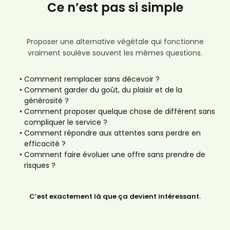
Ce n’est pas si simple
Proposer une alternative végétale qui fonctionne
vraiment soulève souvent les mêmes questions.
Comment remplacer sans décevoir ?
Comment garder du goût, du plaisir et de la
générosité ?
Comment proposer quelque chose de différent sans
compliquer le service ?
Comment répondre aux attentes sans perdre en
efficacité ?
Comment faire évoluer une offre sans prendre de
risques ?
C’est exactement là que ça devient intéressant.