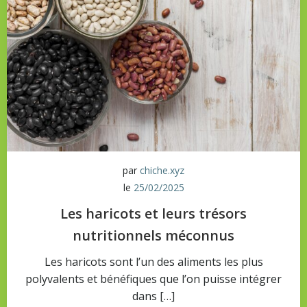
par
chiche.xyz
le
25/02/2025
Les haricots et leurs trésors
nutritionnels méconnus
Les haricots sont l’un des aliments les plus
polyvalents et bénéfiques que l’on puisse intégrer
dans […]