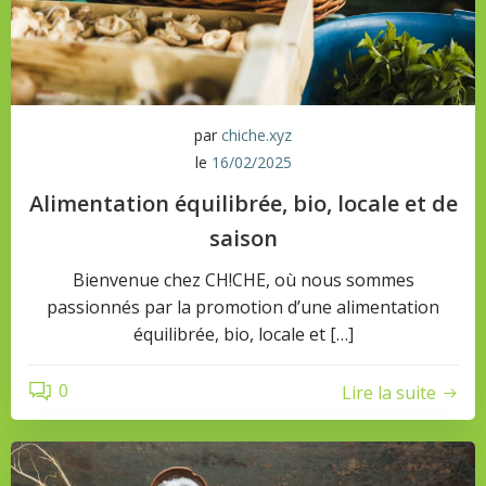
par
chiche.xyz
le
16/02/2025
Alimentation équilibrée, bio, locale et de
saison
Bienvenue chez CH!CHE, où nous sommes
passionnés par la promotion d’une alimentation
équilibrée, bio, locale et […]
0
Lire la suite