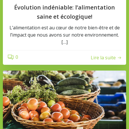
Évolution indéniable: l’alimentation
saine et écologique!
L’alimentation est au cœur de notre bien-être et de
l’impact que nous avons sur notre environnement.
[…]
0
Lire la suite