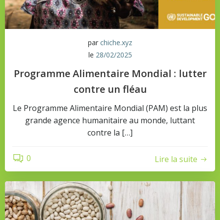
par
chiche.xyz
le
28/02/2025
Programme Alimentaire Mondial : lutter
contre un fléau
Le Programme Alimentaire Mondial (PAM) est la plus
grande agence humanitaire au monde, luttant
contre la […]
0
Lire la suite