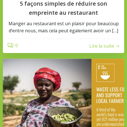
5 façons simples de réduire son
empreinte au restaurant
Manger au restaurant est un plaisir pour beaucoup
d’entre nous, mais cela peut également avoir un […]
0
Lire la suite