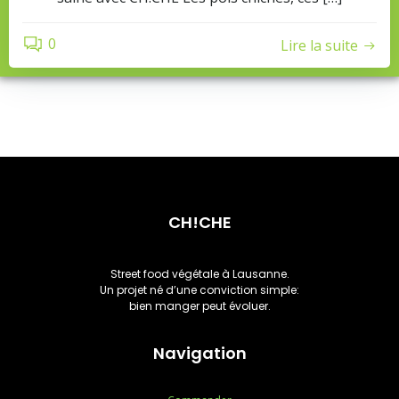
0
Lire la suite
CH!CHE
Street food végétale à Lausanne.
Un projet né d’une conviction simple:
bien manger peut évoluer.
Navigation