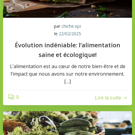
par
chiche.xyz
le
22/02/2025
Évolution indéniable: l’alimentation
saine et écologique!
L’alimentation est au cœur de notre bien-être et de
l’impact que nous avons sur notre environnement.
[…]
0
Lire la suite