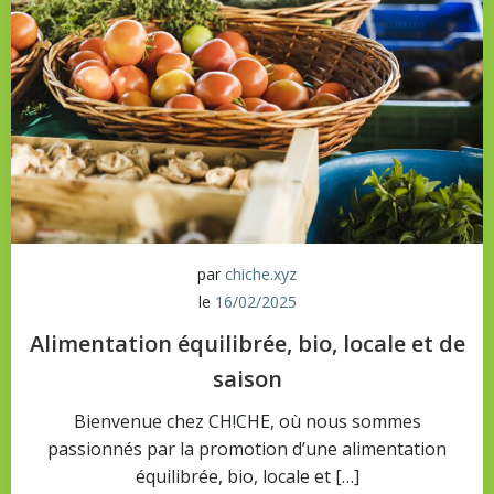
par
chiche.xyz
le
16/02/2025
Alimentation équilibrée, bio, locale et de
saison
Bienvenue chez CH!CHE, où nous sommes
passionnés par la promotion d’une alimentation
équilibrée, bio, locale et […]