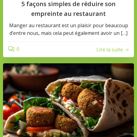
5 façons simples de réduire son
empreinte au restaurant
Manger au restaurant est un plaisir pour beaucoup
d’entre nous, mais cela peut également avoir un […]
0
Lire la suite